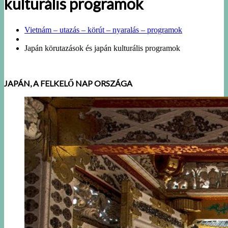
kulturális programok
Vietnám – utazás – körút – nyaralás – programok
Japán körutazások és japán kulturális programok
JAPÁN, A FELKELŐ NAP ORSZÁGA