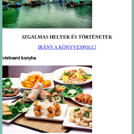
IZGALMAS HELYEK ÉS TÖRTÉNETEK
IRÁNY A KÖNYVESPOLC!
vietnami konyha