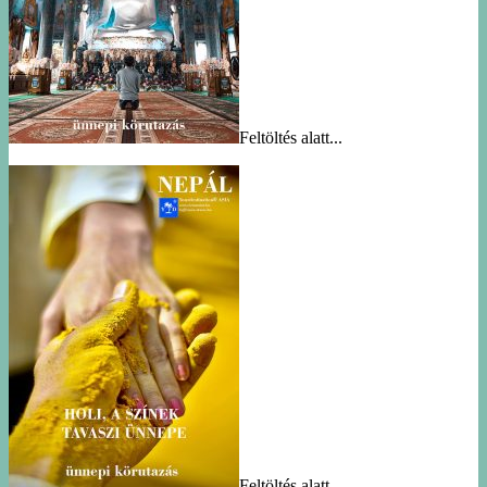
Feltöltés alatt...
Feltöltés alatt...