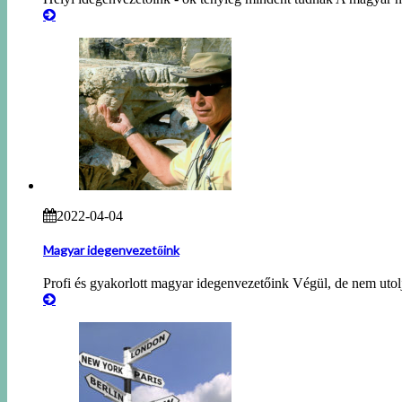
2022-04-04
Magyar idegenvezetőink
Profi és gyakorlott magyar idegenvezetőink Végül, de nem utol