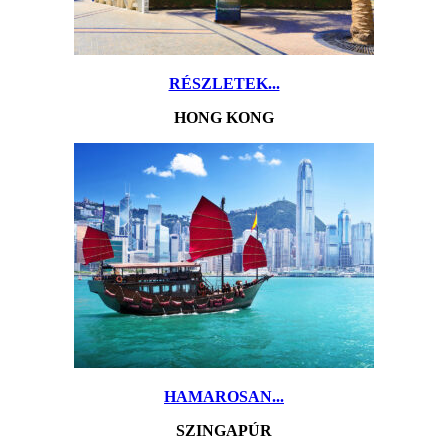
RÉSZLETEK...
HONG KONG
HAMAROSAN...
SZINGAPÚR