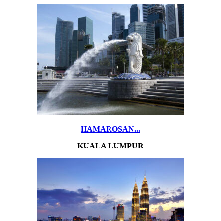
HAMAROSAN...
KUALA LUMPUR