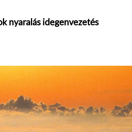
ok nyaralás idegenvezetés